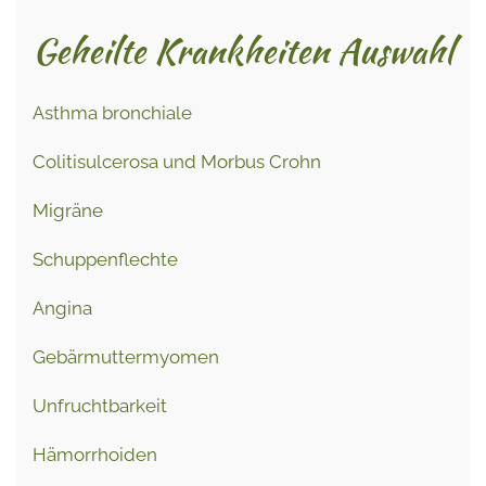
Geheilte Krankheiten Auswahl
Asthma bronchiale
Colitisulcerosa und Morbus Crohn
Migräne
Schuppenflechte
Angina
Gebärmuttermyomen
Unfruchtbarkeit
Hämorrhoiden