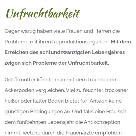
Unfruchtbarkeit
Gegenwärtig haben viele Frauen und Herren die
Probleme mit ihren Reproduktionsorganen.
Mit dem
Erreichen des achtundzwanzigsten Lebensjahres
zeigen sich Probleme der Unfruchtbarkeit.
Gebärmutter könnte man mit dem fruchtbaren
Ackerboden vergleichen. Viel zu feuchter, trockener,
heißer oder kalter Boden bietet für Ansäen keine
günstigen Bedingungen an. Und falls eine Frau seit
dem fünfzehnten Lebensjahr die Antikonzeption
nimmt, welche durch die Frauenärzte empfohlen