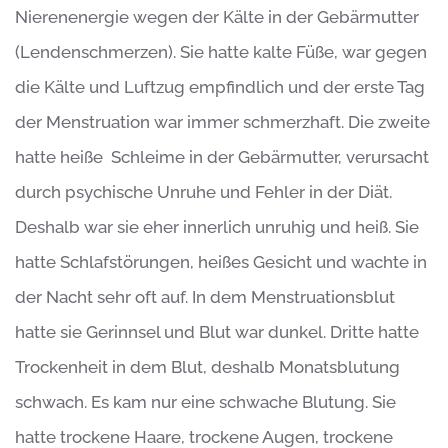
Nierenenergie wegen der Kälte in der Gebärmutter
(Lendenschmerzen). Sie hatte kalte Füße, war gegen
die Kälte und Luftzug empfindlich und der erste Tag
der Menstruation war immer schmerzhaft. Die zweite
hatte heiße Schleime in der Gebärmutter, verursacht
durch psychische Unruhe und Fehler in der Diät.
Deshalb war sie eher innerlich unruhig und heiß. Sie
hatte Schlafstörungen, heißes Gesicht und wachte in
der Nacht sehr oft auf. In dem Menstruationsblut
hatte sie Gerinnsel und Blut war dunkel. Dritte hatte
Trockenheit in dem Blut, deshalb Monatsblutung
schwach. Es kam nur eine schwache Blutung. Sie
hatte trockene Haare, trockene Augen, trockene