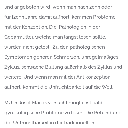
und angeboten wird, wenn man nach zehn oder
fünfzehn Jahre damit aufhört, kommen Probleme
mit der Konzeption. Die Pathologien in der
Gebärmutter, welche man längst lösen sollte,
wurden nicht gelöst. Zu den pathologischen
Symptomen gehören Schmerzen, unregelmäßiges
Zyklus, schwache Blutung außerhalb des Zyklus und
weitere. Und wenn man mit der Antikonzeption
aufhört, kommt die Unfruchtbarkeit auf die Welt.
MUDr. Josef Maček versucht möglichst bald
gynäkologische Probleme zu lösen. Die Behandlung
der Unfruchtbarkeit in der traditionellen