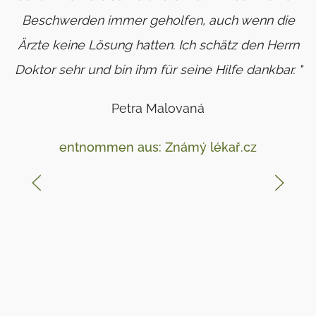
Beschwerden immer geholfen, auch wenn die
Ärzte keine Lösung hatten. Ich schätz den Herrn
Doktor sehr und bin ihm für seine Hilfe dankbar. "
Petra Malovaná
entnommen aus: Známý lékař.cz