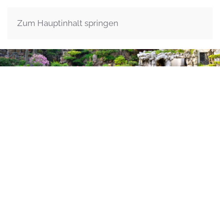
Zum Hauptinhalt springen