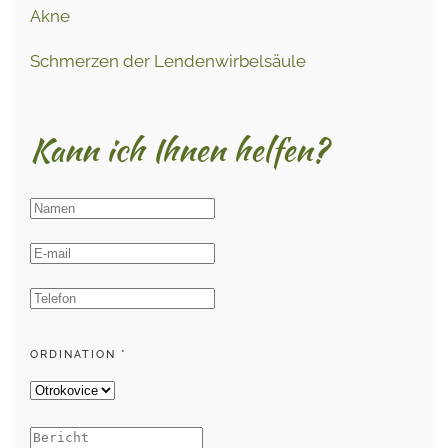
Akne
Schmerzen der Lendenwirbelsäule
Kann ich Ihnen helfen?
ORDINATION
*