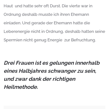
Haut und hatte sehr oft Durst. Die vierte war in
Ordnung deshalb musste ich ihren Ehemann
einladen. Und gerade der Ehemann hatte die
Leberenergie nicht in Ordnung, deshalb hatten seine
Spermien nicht genug Energie zur Befruchtung.
Drei Frauen ist es gelungen innerhalb
eines Halbjahres schwanger zu sein,
und zwar dank der richtigen
Heilmethode.