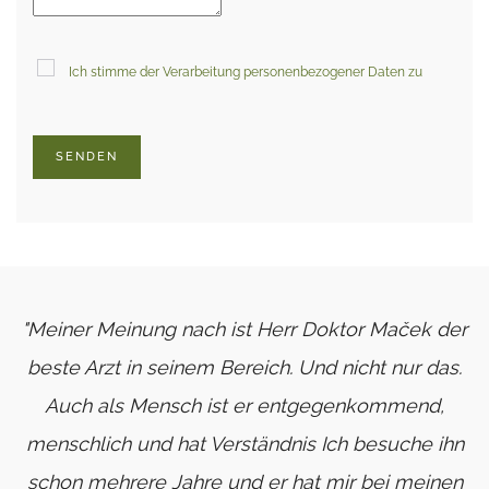
Ich stimme der Verarbeitung personenbezogener Daten zu
SENDEN
"Meiner Meinung nach ist Herr Doktor Maček der
beste Arzt in seinem Bereich. Und nicht nur das.
Auch als Mensch ist er entgegenkommend,
menschlich und hat Verständnis Ich besuche ihn
schon mehrere Jahre und er hat mir bei meinen