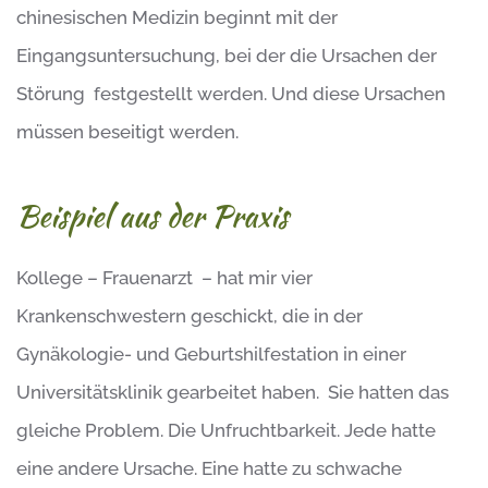
chinesischen Medizin beginnt mit der
Eingangsuntersuchung, bei der die Ursachen der
Störung festgestellt werden. Und diese Ursachen
müssen beseitigt werden.
Beispiel aus der Praxis
Kollege – Frauenarzt – hat mir vier
Krankenschwestern geschickt, die in der
Gynäkologie- und Geburtshilfestation in einer
Universitätsklinik gearbeitet haben. Sie hatten das
gleiche Problem. Die Unfruchtbarkeit. Jede hatte
eine andere Ursache. Eine hatte zu schwache