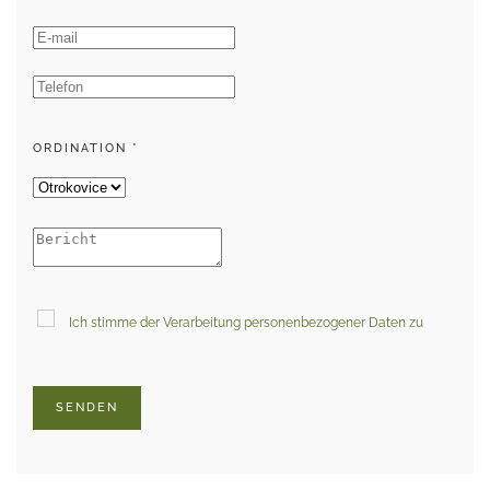
ORDINATION
*
Ich stimme der Verarbeitung personenbezogener Daten zu
SENDEN