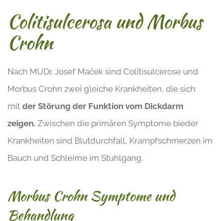
Colitisulcerosa und Morbus
Crohn
Nach MUDr. Josef Maček sind Colitisulcerose und
Morbus Crohn zwei gleiche Krankheiten, die sich
mit
der Störung der Funktion vom Dickdarm
zeigen.
Zwischen die primären Symptome bieder
Krankheiten sind Blutdurchfall, Krampfschmerzen im
Bauch und Schleime im Stuhlgang.
Morbus Crohn Symptome und
Behandlung