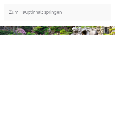
Zum Hauptinhalt springen