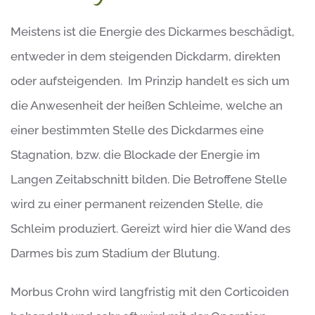
Meistens ist die Energie des Dickarmes beschädigt,
entweder in dem steigenden Dickdarm, direkten
oder aufsteigenden. Im Prinzip handelt es sich um
die Anwesenheit der heißen Schleime, welche an
einer bestimmten Stelle des Dickdarmes eine
Stagnation, bzw. die Blockade der Energie im
Langen Zeitabschnitt bilden. Die Betroffene Stelle
wird zu einer permanent reizenden Stelle, die
Schleim produziert. Gereizt wird hier die Wand des
Darmes bis zum Stadium der Blutung.
Morbus Crohn wird langfristig mit den Corticoiden