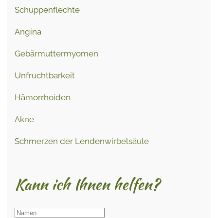
Schuppenflechte
Angina
Gebärmuttermyomen
Unfruchtbarkeit
Hämorrhoiden
Akne
Schmerzen der Lendenwirbelsäule
Kann ich Ihnen helfen?