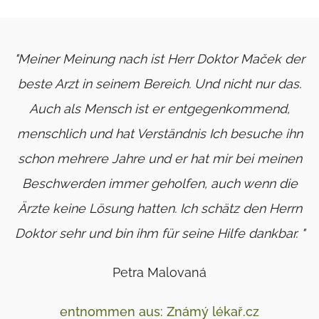
"Meiner Meinung nach ist Herr Doktor Maček der
beste Arzt in seinem Bereich. Und nicht nur das.
Auch als Mensch ist er entgegenkommend,
menschlich und hat Verständnis Ich besuche ihn
schon mehrere Jahre und er hat mir bei meinen
Beschwerden immer geholfen, auch wenn die
Ärzte keine Lösung hatten. Ich schätz den Herrn
Doktor sehr und bin ihm für seine Hilfe dankbar. "
Petra Malovaná
entnommen aus: Známý lékař.cz